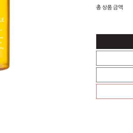
총 상품 금액