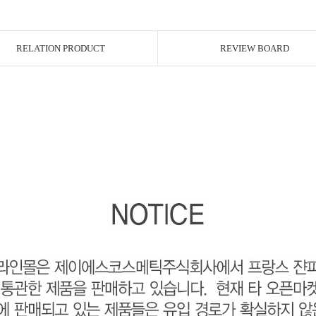
RELATION PRODUCT
REVIEW BOARD