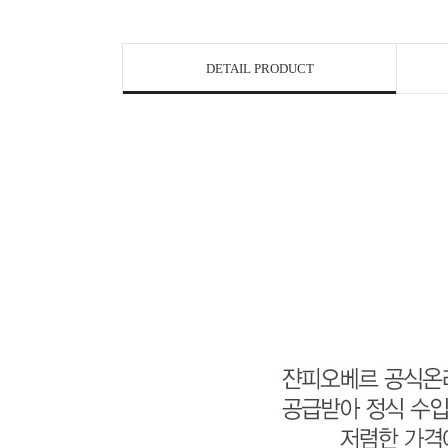
DETAIL PRODUCT