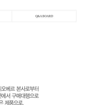
Q&A BOARD